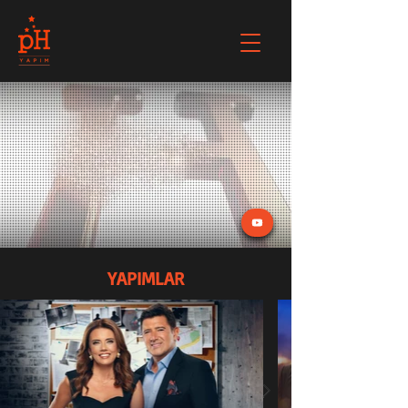
YAPIMLAR