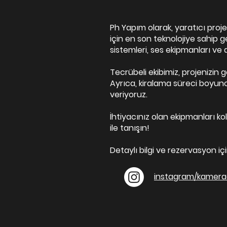
Ph Yapım olarak, yaratıcı proje
için en son teknolojiye sahip 
sistemleri, ses ekipmanları ve da
Tecrübeli ekibimiz, projenizi
Ayrıca, kiralama süreci boyun
veriyoruz.
İhtiyacınız olan ekipmanları kol
ile tanışın!
Detaylı bilgi ve rezervasyon içi
instagram/kamera