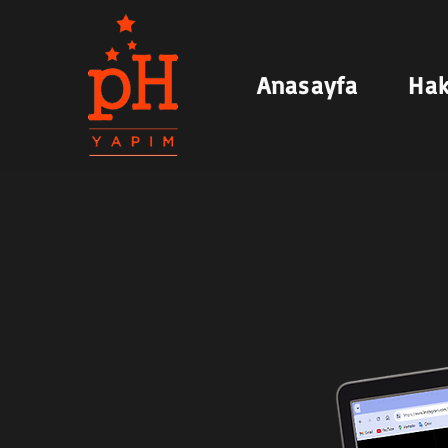
Anasayfa
Hak