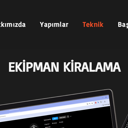
kımızda
Yapımlar
Teknik
Ba
EKİPMAN KİRALAMA