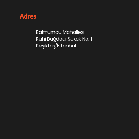
Adres
Balmumcu Mahallesi
Ruhi Bağdadi Sokak No: 1
Beşiktaş/İstanbul