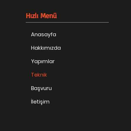
Hızlı Menü
Anasayfa
Hakkımızda
Yapımlar
Teknik
Başvuru
İletişim